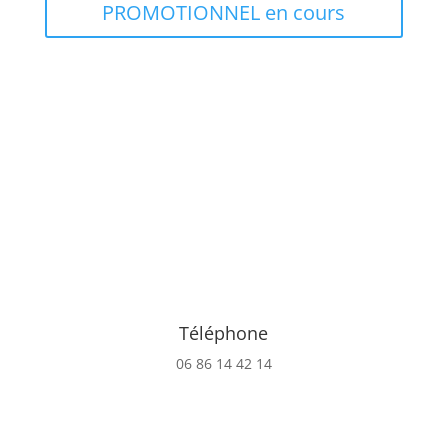
PROMOTIONNEL en cours
Téléphone
06 86 14 42 14