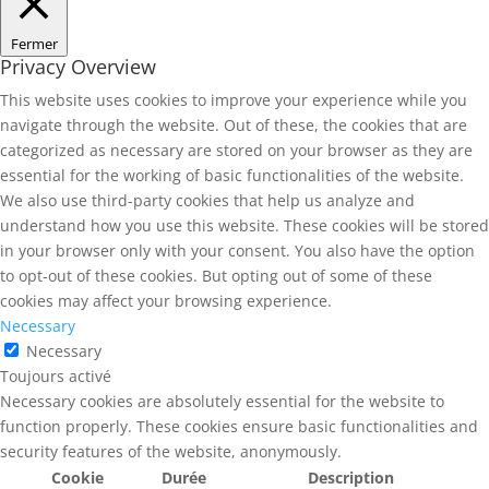
Fermer
Privacy Overview
This website uses cookies to improve your experience while you
navigate through the website. Out of these, the cookies that are
categorized as necessary are stored on your browser as they are
essential for the working of basic functionalities of the website.
We also use third-party cookies that help us analyze and
understand how you use this website. These cookies will be stored
in your browser only with your consent. You also have the option
to opt-out of these cookies. But opting out of some of these
cookies may affect your browsing experience.
Necessary
Necessary
Toujours activé
Necessary cookies are absolutely essential for the website to
function properly. These cookies ensure basic functionalities and
security features of the website, anonymously.
Cookie
Durée
Description