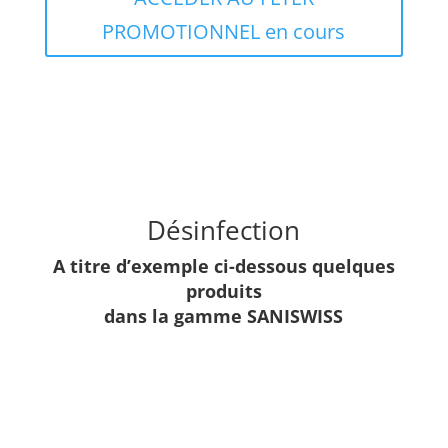
PROMOTIONNEL en cours
Désinfection
A titre d’exemple ci-dessous quelques
produits
dans la gamme SANISWISS