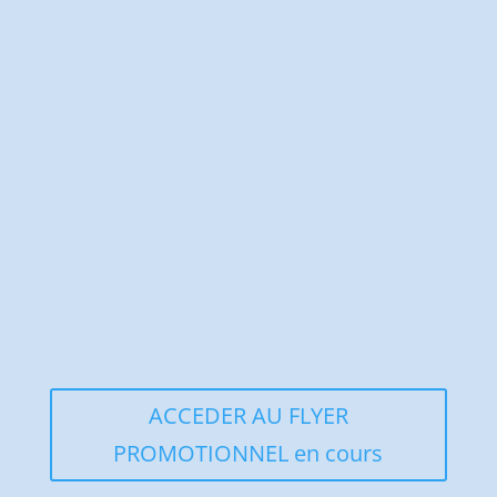
ACCEDER AU FLYER
PROMOTIONNEL en cours