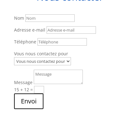
Nom
Adresse e-mail
Téléphone
Vous nous contactez pour
Message
15 + 12
=
Envoi
Des questions, besoin d'un