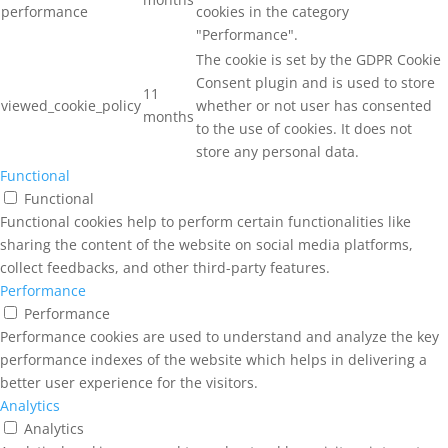
performance
cookies in the category
"Performance".
The cookie is set by the GDPR Cookie
Consent plugin and is used to store
11
viewed_cookie_policy
whether or not user has consented
months
to the use of cookies. It does not
store any personal data.
Functional
Functional
Functional cookies help to perform certain functionalities like
sharing the content of the website on social media platforms,
collect feedbacks, and other third-party features.
Performance
Performance
Performance cookies are used to understand and analyze the key
performance indexes of the website which helps in delivering a
better user experience for the visitors.
Analytics
Analytics