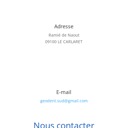
Adresse
Ramié de Naout
09100 LE CARLARET
E-mail
geodent.sud@gmail.com
Nous contacter