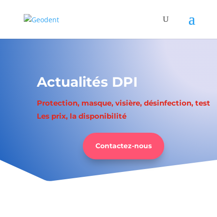
Actualités DPI
Protection, masque, visière, désinfection, test
Les prix, la disponibilité
Contactez-nous